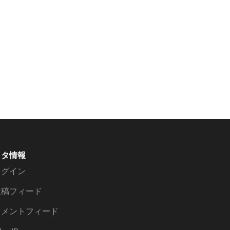
メタ情報
ログイン
投稿フィード
コメントフィード