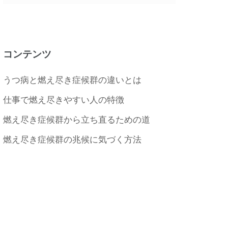
コンテンツ
うつ病と燃え尽き症候群の違いとは
仕事で燃え尽きやすい人の特徴
燃え尽き症候群から立ち直るための道
燃え尽き症候群の兆候に気づく方法