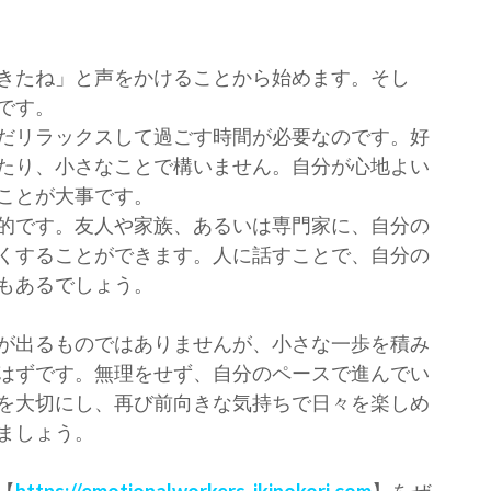
きたね」と声をかけることから始めます。そし
です。
だリラックスして過ごす時間が必要なのです。好
たり、小さなことで構いません。自分が心地よい
ことが大事です。
的です。友人や家族、あるいは専門家に、自分の
くすることができます。人に話すことで、自分の
もあるでしょう。
が出るものではありませんが、小さな一歩を積み
はずです。無理をせず、自分のペースで進んでい
を大切にし、再び前向きな気持ちで日々を楽しめ
ましょう。