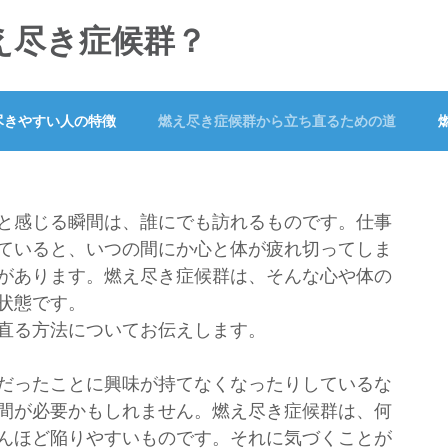
え尽き症候群？
尽きやすい人の特徴
燃え尽き症候群から立ち直るための道
と感じる瞬間は、誰にでも訪れるものです。仕事
ていると、いつの間にか心と体が疲れ切ってしま
があります。燃え尽き症候群は、そんな心や体の
状態です。
直る方法についてお伝えします。
だったことに興味が持てなくなったりしているな
間が必要かもしれません。燃え尽き症候群は、何
んほど陥りやすいものです。それに気づくことが