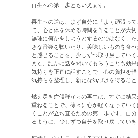
再生への第一歩ともいえます。
再生への道は、まず自分に「よく頑張って
て、心と体を休める時間を作ることが大切
無理に何かをしようとするのではなく、た
きな音楽を聴いたり、美味しいものを食べ
と感じることを、少しずつ取り戻していく
また、誰かに話を聞いてもらうことも効果
気持ちを正直に話すことで、心の負担を軽
気持ちを整理し、新たな気づきを得ること
燃え尽き症候群からの再生は、すぐに結果
重ねることで、徐々に心が軽くなっていく
くことが立ち直るための第一歩です。自分
るように、少しずつ自分を取り戻していき