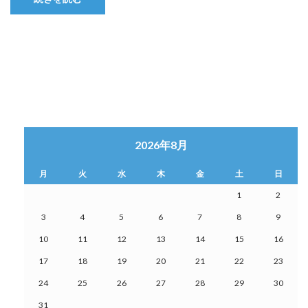
2026年8月
月
火
水
木
金
土
日
1
2
3
4
5
6
7
8
9
10
11
12
13
14
15
16
17
18
19
20
21
22
23
24
25
26
27
28
29
30
31