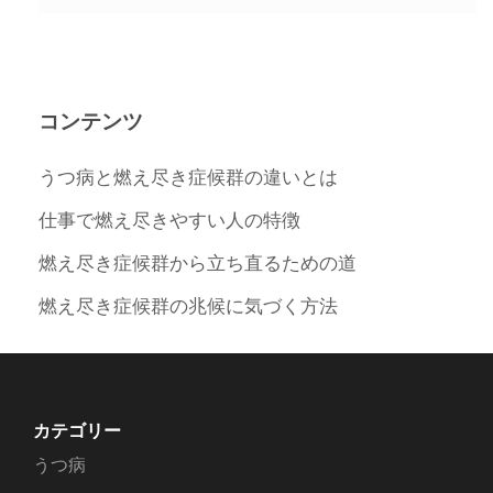
コンテンツ
うつ病と燃え尽き症候群の違いとは
仕事で燃え尽きやすい人の特徴
燃え尽き症候群から立ち直るための道
燃え尽き症候群の兆候に気づく方法
カテゴリー
うつ病